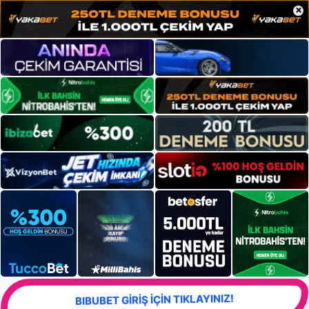
×
BIBUBET GİRİŞ İÇİN TIKLAYINIZ!