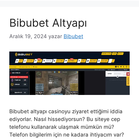
Bibubet Altyapı
Aralık 19, 2024
yazar
Bibubet
Bibubet altyapı casinoyu ziyaret ettiğimi iddia
ediyorlar. Nasıl hissediyorsun? Bu siteye cep
telefonu kullanarak ulaşmak mümkün mü?
Telefon bilgilerim için ne kadara ihtiyacım var?