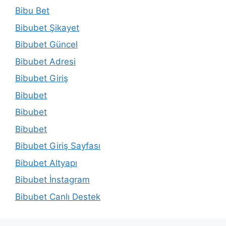
Bibu Bet
Bibubet Şikayet
Bibubet Güncel
Bibubet Adresi
Bibubet Giriş
Bibubet
Bibubet
Bibubet
Bibubet Giriş Sayfası
Bibubet Altyapı
Bibubet İnstagram
Bibubet Canlı Destek