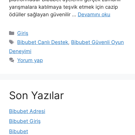
yarışmalara katılmaya teşvik etmek için cazip
ödüller sağlayan güvenilir …
Devamını oku
Kategoriler
Giriş
Etiketler
Bibubet Canlı Destek
,
Bibubet Güvenli Oyun
Deneyimi
Yorum yap
Son Yazılar
Bibubet Adresi
Bibubet Giriş
Bibubet