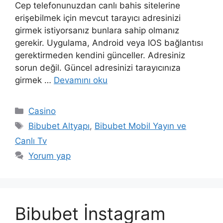
Cep telefonunuzdan canlı bahis sitelerine
erişebilmek için mevcut tarayıcı adresinizi
girmek istiyorsanız bunlara sahip olmanız
gerekir. Uygulama, Android veya IOS bağlantısı
gerektirmeden kendini günceller. Adresiniz
sorun değil. Güncel adresinizi tarayıcınıza
girmek …
Devamını oku
Kategoriler
Casino
Etiketler
Bibubet Altyapı
,
Bibubet Mobil Yayın ve
Canlı Tv
Yorum yap
Bibubet İnstagram