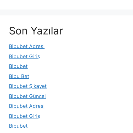
Son Yazılar
Bibubet Adresi
Bibubet Giriş
Bibubet
Bibu Bet
Bibubet Şikayet
Bibubet Güncel
Bibubet Adresi
Bibubet Giriş
Bibubet