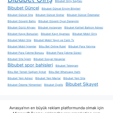
Bibubet Giriş Sayfası
Bibubet Güncel
Bibubet Güncel Erişim Bilgileri
Bibubet Güncel Site
Bibubet Güncel Slotlar
Bibubet Güncel Ödemeler
Bibubet Güvenli Bahis
Bibubet Güvenli Oyun Deneyimi
Bibubet Güçlü Altyapı
Bibubet instagram
Bibubet Kaliteli Bahisin Adresi
Bibubet Kayıp Bonusları
Bibubet Kayıt Aşaması
Bibubet Mobil Giriş
Bibubet Mobil Site
Bibubet Mobil Yayın ve Canlı Tv
Bibubet Mobil İşlemler
Bibu Bet Online Rulet
Bibubet Para Yatırma
Bibubet Para Çekme Bonusu
Bibubet Para Çekme Süreci
Bibubet Site İşlem
Bibubet Sosyal Hesaplar
Bibubet spor bahisleri
Bibubet Telegram
Bibu Bet Temeli Sağlam Şirket
Bibu Bet Whatsapp Hattı
Bibubet Yeni Adresi
Bibubet Yeni Maçlar
Bibubet Yeni Site
Bibubet Şikayet
Bibubet Ödeme Yöntemleri
Bibubet Üyelik
Avrasya'nın en büyük reklam platformunda olmak için