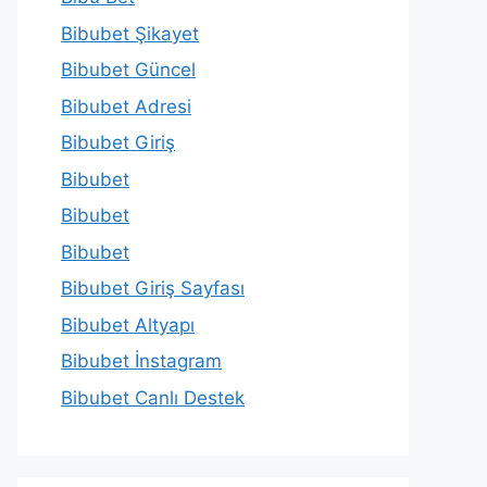
Bibubet Şikayet
Bibubet Güncel
Bibubet Adresi
Bibubet Giriş
Bibubet
Bibubet
Bibubet
Bibubet Giriş Sayfası
Bibubet Altyapı
Bibubet İnstagram
Bibubet Canlı Destek