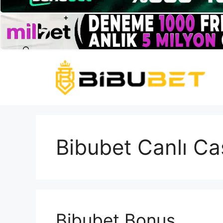
İçeriğe
atla
Bibubet Canlı Ca
Bibubet Bonus