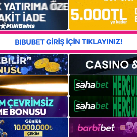
BIBUBET GİRİŞ İÇİN TIKLAYINIZ!