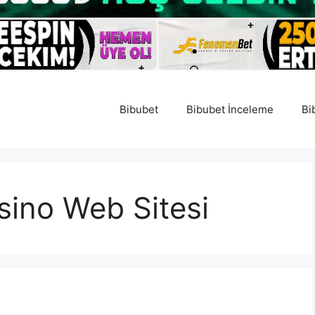
Bibubet
Bibubet İnceleme
Bi
sino Web Sitesi