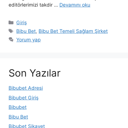
editörlerimizi takdir …
Devamını oku
Kategoriler
Giriş
Etiketler
Bibu Bet
,
Bibu Bet Temeli Sağlam Şirket
Yorum yap
Son Yazılar
Bibubet Adresi
Bibubet Giriş
Bibubet
Bibu Bet
Bibubet Şikayet