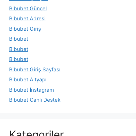
Bibubet Güncel
Bibubet Adresi
Bibubet Giriş
Bibubet
Bibubet
Bibubet
Bibubet Giriş Sayfası
Bibubet Altyapı
Bibubet İnstagram
Bibubet Canlı Destek
Kategoriler