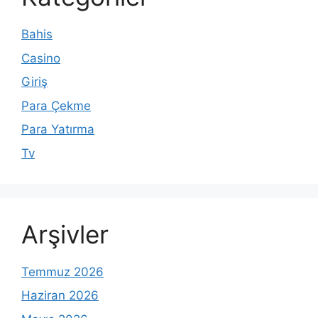
Bahis
Casino
Giriş
Para Çekme
Para Yatırma
Tv
Arşivler
Temmuz 2026
Haziran 2026