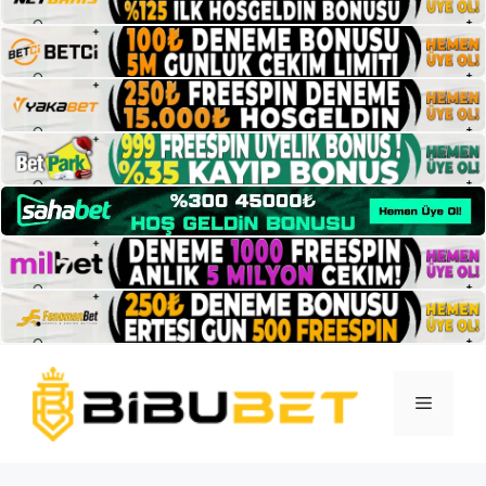
İçeriğe
atla
Menü