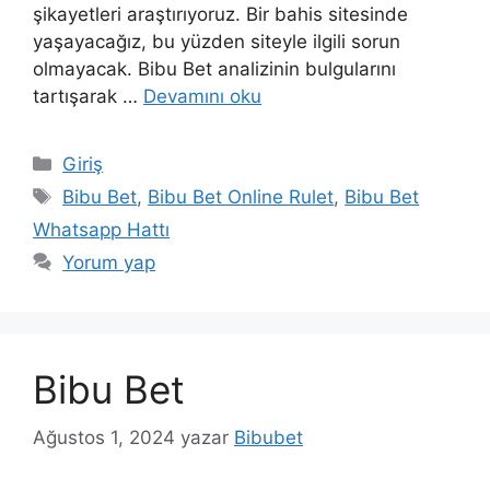
şikayetleri araştırıyoruz. Bir bahis sitesinde
yaşayacağız, bu yüzden siteyle ilgili sorun
olmayacak. Bibu Bet analizinin bulgularını
tartışarak …
Devamını oku
Kategoriler
Giriş
Etiketler
Bibu Bet
,
Bibu Bet Online Rulet
,
Bibu Bet
Whatsapp Hattı
Yorum yap
Bibu Bet
Ağustos 1, 2024
yazar
Bibubet