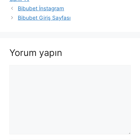
Bibubet İnstagram
Bibubet Giriş Sayfası
Yorum yapın
Yorum