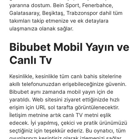
yararına dostum. Bein Sport, Fenerbahce,
Galatasaray, Beşiktaş, Trabzonspor dahil tüm
takımları takip etmenize ve ek detaylara
ulaşmanıza olanak sağlar.
Bibubet Mobil Yayın ve
Canlı Tv
Kesinlikle, kesinlikle tüm canlı bahis sitelerine
akıllı telefonunuzdan erişebileceğinize güvenin.
Bibubet aynı zamanda mobil yayın için de
yaratıldı. Web sitesini ziyaret ettiğinizde hızlı
erişim için URL sol tarafta görüntülenecektir.
İletişim metnine artık canlı TV metni eşlik
edecek. İyi yapılmış, çekici ve pratik ürünümüzü
seçtiğiniz için teşekkür ederiz. Bu oynatıcı, tüm
oyunlarınızı kesintisiz olarak izlemenizi sağlar.