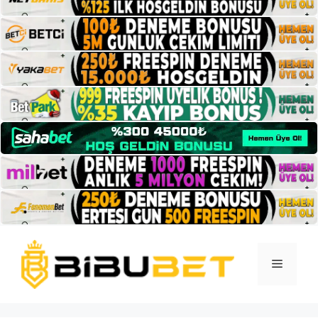
İçeriğe
atla
Menü