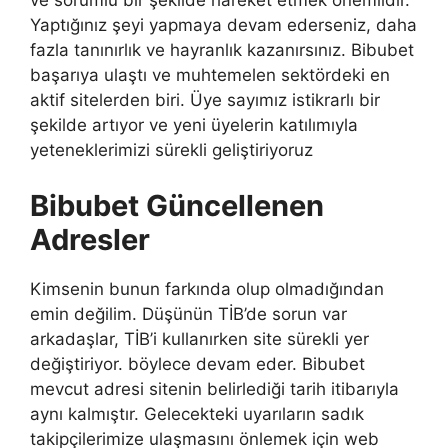
ve sorumlu bir şekilde hareket etmek önemlidir.
Yaptığınız şeyi yapmaya devam ederseniz, daha
fazla tanınırlık ve hayranlık kazanırsınız. Bibubet
başarıya ulaştı ve muhtemelen sektördeki en
aktif sitelerden biri. Üye sayımız istikrarlı bir
şekilde artıyor ve yeni üyelerin katılımıyla
yeteneklerimizi sürekli geliştiriyoruz
Bibubet Güncellenen
Adresler
Kimsenin bunun farkında olup olmadığından
emin değilim. Düşünün TİB’de sorun var
arkadaşlar, TİB’i kullanırken site sürekli yer
değiştiriyor. böylece devam eder. Bibubet
mevcut adresi sitenin belirlediği tarih itibarıyla
aynı kalmıştır. Gelecekteki uyarıların sadık
takipçilerimize ulaşmasını önlemek için web