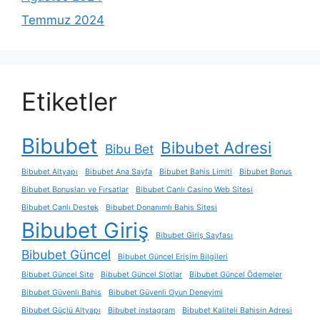
Temmuz 2024
Etiketler
Bibubet
Bibubet Adresi
Bibu Bet
Bibubet Altyapı
Bibubet Ana Sayfa
Bibubet Bahis Limiti
Bibubet Bonus
Bibubet Bonusları ve Fırsatlar
Bibubet Canlı Casino Web Sitesi
Bibubet Canlı Destek
Bibubet Donanımlı Bahis Sitesi
Bibubet Giriş
Bibubet Giriş Sayfası
Bibubet Güncel
Bibubet Güncel Erişim Bilgileri
Bibubet Güncel Site
Bibubet Güncel Slotlar
Bibubet Güncel Ödemeler
Bibubet Güvenli Bahis
Bibubet Güvenli Oyun Deneyimi
Bibubet Güçlü Altyapı
Bibubet instagram
Bibubet Kaliteli Bahisin Adresi