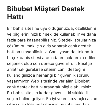
Bibubet Müşteri Destek
Hattı
Bir bahis sitesine üye olduğunuzda, özelliklerini
ve bilgilerini hızlı bir şekilde kullanabilir ve daha
fazla para kazanabilirsiniz. Sitedeki sorularınıza
çözüm bulmak için giriş yaparak canlı destek
hattına ulaşabilirsiniz. Canlı yayın destek hattı
birçok bahis sitesi arasında en çok tercih edilen
seçenek olup son derece güvenilirdir. Basitçe
anlatmak gerekirse sitenin canlı desteğini
kullandığınızda herhangi bir güvenlik sorunu
yaşanmıyor. Web sitesinde yer alan Bibubet
canlı destek hattını arayarak bilgi alabilirsiniz.
Bu bahis sitesi o kadar güvenilir ki sıklıkla ilk
seçim haline geliyor. En iyi ve en kazançlı casino
sitesi olan Bibubet sitesinin avantajlarından