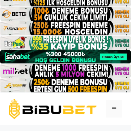
İçeriğe
atla
Menü