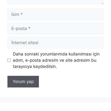
İsim
E-
posta
İnternet
sitesi
Daha sonraki yorumlarımda kullanılması için
adım, e-posta adresim ve site adresim bu
tarayıcıya kaydedilsin.