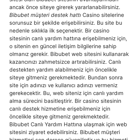
ancak önce siteye girerek yararlanabilirsiniz.
Bibubet müşteri destek hattı
Casino sitelerine
sorunsuz bir şekilde erişebilirsiniz. Bu site bu
nedenle sıklıkla ilk seçenektir. Bir casino
sitesinin canlı yardım hattına erişebilmeniz için,
o sitenin en güncel iletişim bilgilerine sahip
olmanız gerekir. Bibubet web sitesini kullanarak
kazancınızı zahmetsizce artırabilirsiniz. Canlı
destekten yardım alabilmeniz için öncelikle
siteye gitmeniz gerekmektedir. Bundan sonra
site için adınızı ve kullanıcı adınızı vermeniz
gerekecektir. Bu, web siteniz için canlı yardım
alma sürecini basitleştirir. Bir casino sitesinin
canlı destek hizmetine erişebilmeniz için
öncelikle siteye gitmeniz gerekmektedir.
Bibubet Canlı Yardım Hattına ulaşmak için web
sitesini ziyaret edebilirsiniz. Bibubet müşteri