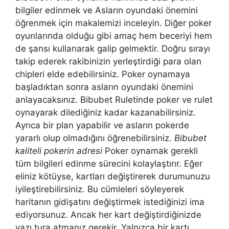
bilgiler edinmek ve Asların oyundaki önemini
öğrenmek için makalemizi inceleyin. Diğer poker
oyunlarında olduğu gibi amaç hem beceriyi hem
de şansı kullanarak galip gelmektir. Doğru sırayı
takip ederek rakibinizin yerleştirdiği para olan
chipleri elde edebilirsiniz. Poker oynamaya
başladıktan sonra asların oyundaki önemini
anlayacaksınız. Bibubet Ruletinde poker ve rulet
oynayarak dilediğiniz kadar kazanabilirsiniz.
Ayrıca bir plan yapabilir ve asların pokerde
yararlı olup olmadığını öğrenebilirsiniz.
Bibubet
kaliteli pokerin adresi
Poker oynamak gerekli
tüm bilgileri edinme sürecini kolaylaştırır. Eğer
eliniz kötüyse, kartları değiştirerek durumunuzu
iyileştirebilirsiniz. Bu cümleleri söyleyerek
haritanın gidişatını değiştirmek istediğinizi ima
ediyorsunuz. Ancak her kart değiştirdiğinizde
yazı tura atmanız gerekir. Yalnızca bir kartı