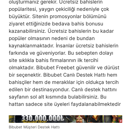
oluşturmanız gerekir. Ücretsiz bahislerin
popülaritesi, yaygın çekiciliği nedeniyle çok
büyüktür. Sitenin promosyonlar bölümünü
ziyaret ettiğinizde bedava bahis bonusu
kazanabilirsiniz. Ücretsiz bahislerin bu kadar
popüler olmasının nedeni de bundan
kaynaklanmaktadır. İnsanlar ücretsiz bahislerin
farkında ve güveniyorlar. Bu sebepten dolayı
site sıklıkla bahis firmalarının ilk tercihi
olmaktadır. Bibubet Freebet güvenilir ve dürüst
bir seçenektir. Bibubet Canlı Destek Hattı hem
bahisçiler hem de meraklılar için oldukça tercih
edilen bir destinasyondur. Canlı destek hattını
sayfanın sol alt kısmında bulabilirsiniz. Bu
hattan sadece site üyeleri faydalanabilmektedir
Bibubet Müşteri Destek Hattı