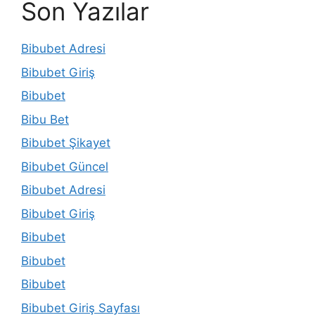
Son Yazılar
Bibubet Adresi
Bibubet Giriş
Bibubet
Bibu Bet
Bibubet Şikayet
Bibubet Güncel
Bibubet Adresi
Bibubet Giriş
Bibubet
Bibubet
Bibubet
Bibubet Giriş Sayfası