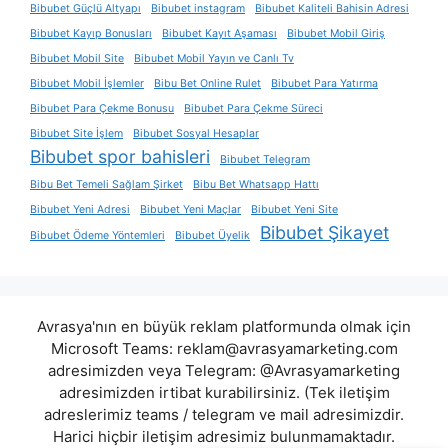
Bibubet Güçlü Altyapı
Bibubet instagram
Bibubet Kaliteli Bahisin Adresi
Bibubet Kayıp Bonusları
Bibubet Kayıt Aşaması
Bibubet Mobil Giriş
Bibubet Mobil Site
Bibubet Mobil Yayın ve Canlı Tv
Bibubet Mobil İşlemler
Bibu Bet Online Rulet
Bibubet Para Yatırma
Bibubet Para Çekme Bonusu
Bibubet Para Çekme Süreci
Bibubet Site İşlem
Bibubet Sosyal Hesaplar
Bibubet spor bahisleri
Bibubet Telegram
Bibu Bet Temeli Sağlam Şirket
Bibu Bet Whatsapp Hattı
Bibubet Yeni Adresi
Bibubet Yeni Maçlar
Bibubet Yeni Site
Bibubet Şikayet
Bibubet Ödeme Yöntemleri
Bibubet Üyelik
Avrasya'nın en büyük reklam platformunda olmak için
Microsoft Teams:
reklam@avrasyamarketing.com
adresimizden veya Telegram: @Avrasyamarketing
adresimizden irtibat kurabilirsiniz. (Tek iletişim
adreslerimiz teams / telegram ve mail adresimizdir.
Harici hiçbir iletişim adresimiz bulunmamaktadır.