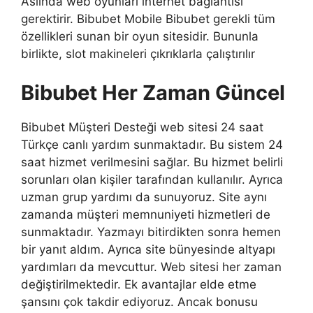
Aslında web oyunları internet bağlantısı
gerektirir. Bibubet Mobile Bibubet gerekli tüm
özellikleri sunan bir oyun sitesidir. Bununla
birlikte, slot makineleri çıkrıklarla çalıştırılır
Bibubet Her Zaman Güncel
Bibubet Müşteri Desteği web sitesi 24 saat
Türkçe canlı yardım sunmaktadır. Bu sistem 24
saat hizmet verilmesini sağlar. Bu hizmet belirli
sorunları olan kişiler tarafından kullanılır. Ayrıca
uzman grup yardımı da sunuyoruz. Site aynı
zamanda müşteri memnuniyeti hizmetleri de
sunmaktadır. Yazmayı bitirdikten sonra hemen
bir yanıt aldım. Ayrıca site bünyesinde altyapı
yardımları da mevcuttur. Web sitesi her zaman
değiştirilmektedir. Ek avantajlar elde etme
şansını çok takdir ediyoruz. Ancak bonusu