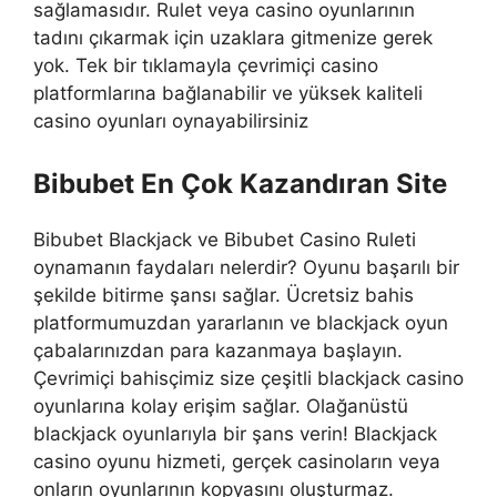
sağlamasıdır. Rulet veya casino oyunlarının
tadını çıkarmak için uzaklara gitmenize gerek
yok. Tek bir tıklamayla çevrimiçi casino
platformlarına bağlanabilir ve yüksek kaliteli
casino oyunları oynayabilirsiniz
Bibubet En Çok Kazandıran Site
Bibubet Blackjack ve Bibubet Casino Ruleti
oynamanın faydaları nelerdir? Oyunu başarılı bir
şekilde bitirme şansı sağlar. Ücretsiz bahis
platformumuzdan yararlanın ve blackjack oyun
çabalarınızdan para kazanmaya başlayın.
Çevrimiçi bahisçimiz size çeşitli blackjack casino
oyunlarına kolay erişim sağlar. Olağanüstü
blackjack oyunlarıyla bir şans verin! Blackjack
casino oyunu hizmeti, gerçek casinoların veya
onların oyunlarının kopyasını oluşturmaz.