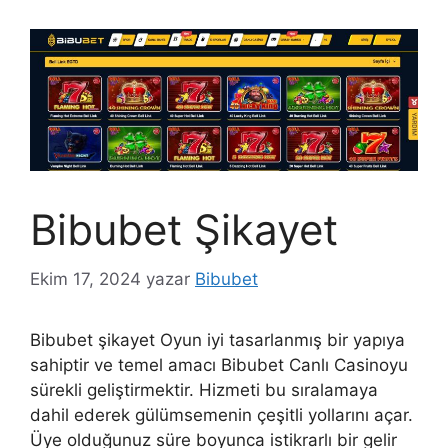
Bibubet Şikayet
Ekim 17, 2024
yazar
Bibubet
Bibubet şikayet Oyun iyi tasarlanmış bir yapıya
sahiptir ve temel amacı Bibubet Canlı Casinoyu
sürekli geliştirmektir. Hizmeti bu sıralamaya
dahil ederek gülümsemenin çeşitli yollarını açar.
Üye olduğunuz süre boyunca istikrarlı bir gelir