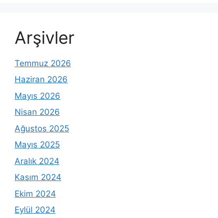
Arşivler
Temmuz 2026
Haziran 2026
Mayıs 2026
Nisan 2026
Ağustos 2025
Mayıs 2025
Aralık 2024
Kasım 2024
Ekim 2024
Eylül 2024