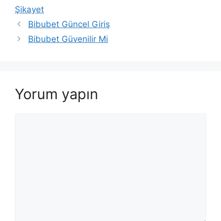
Şikayet
Bibubet Güncel Giriş
Bibubet Güvenilir Mi
Yorum yapın
Yorum