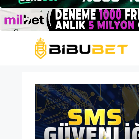
İçeriğe
atla