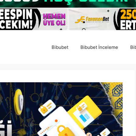
Bibubet
Bibubet İnceleme
Bi