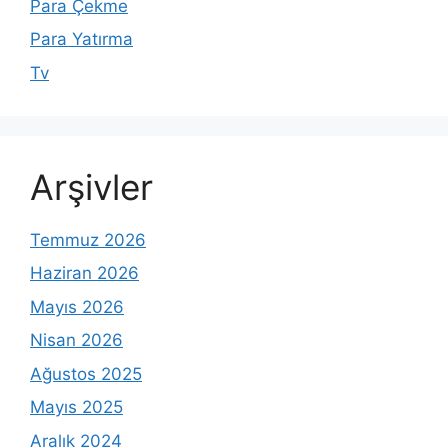
Para Çekme
Para Yatırma
Tv
Arşivler
Temmuz 2026
Haziran 2026
Mayıs 2026
Nisan 2026
Ağustos 2025
Mayıs 2025
Aralık 2024