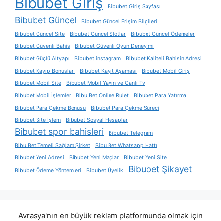
Bibubet Giriş
Bibubet Giriş Sayfası
Bibubet Güncel
Bibubet Güncel Erişim Bilgileri
Bibubet Güncel Site
Bibubet Güncel Slotlar
Bibubet Güncel Ödemeler
Bibubet Güvenli Bahis
Bibubet Güvenli Oyun Deneyimi
Bibubet Güçlü Altyapı
Bibubet instagram
Bibubet Kaliteli Bahisin Adresi
Bibubet Kayıp Bonusları
Bibubet Kayıt Aşaması
Bibubet Mobil Giriş
Bibubet Mobil Site
Bibubet Mobil Yayın ve Canlı Tv
Bibubet Mobil İşlemler
Bibu Bet Online Rulet
Bibubet Para Yatırma
Bibubet Para Çekme Bonusu
Bibubet Para Çekme Süreci
Bibubet Site İşlem
Bibubet Sosyal Hesaplar
Bibubet spor bahisleri
Bibubet Telegram
Bibu Bet Temeli Sağlam Şirket
Bibu Bet Whatsapp Hattı
Bibubet Yeni Adresi
Bibubet Yeni Maçlar
Bibubet Yeni Site
Bibubet Şikayet
Bibubet Ödeme Yöntemleri
Bibubet Üyelik
Avrasya'nın en büyük reklam platformunda olmak için