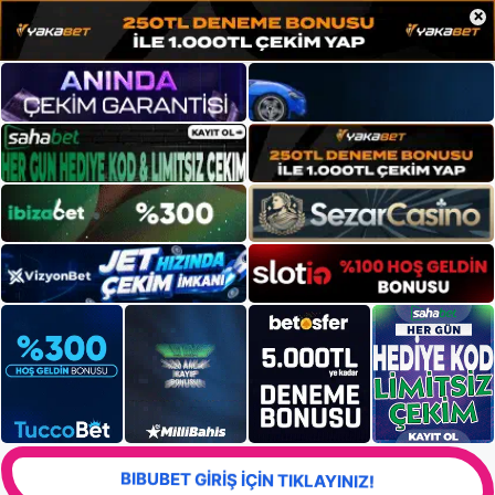
×
BIBUBET GİRİŞ İÇİN TIKLAYINIZ!