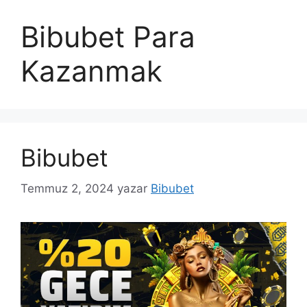
Bibubet Para
Kazanmak
Bibubet
Temmuz 2, 2024
yazar
Bibubet