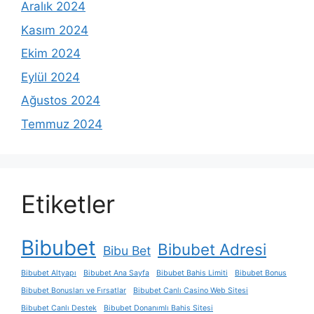
Aralık 2024
Kasım 2024
Ekim 2024
Eylül 2024
Ağustos 2024
Temmuz 2024
Etiketler
Bibubet
Bibubet Adresi
Bibu Bet
Bibubet Altyapı
Bibubet Ana Sayfa
Bibubet Bahis Limiti
Bibubet Bonus
Bibubet Bonusları ve Fırsatlar
Bibubet Canlı Casino Web Sitesi
Bibubet Canlı Destek
Bibubet Donanımlı Bahis Sitesi